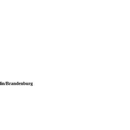
rlin/Brandenburg