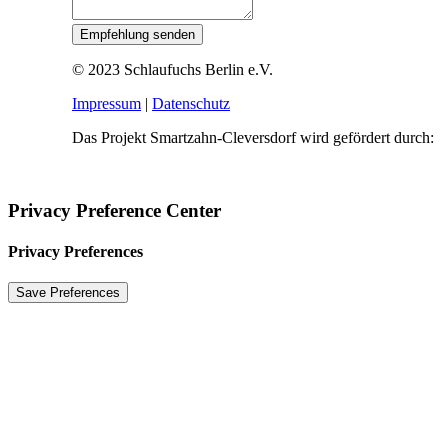
© 2023 Schlaufuchs Berlin e.V.
Impressum
|
Datenschutz
Das Projekt Smartzahn-Cleversdorf wird gefördert durch:
Privacy Preference Center
Privacy Preferences