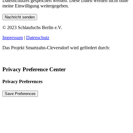
Datenschutzes gespeichert werden. Diese Daten werden nicht ohne
meine Einwilligung weitergegeben.
© 2023 Schlaufuchs Berlin e.V.
Impressum
|
Datenschutz
Das Projekt Smartzahn-Cleversdorf wird gefördert durch:
Privacy Preference Center
Privacy Preferences