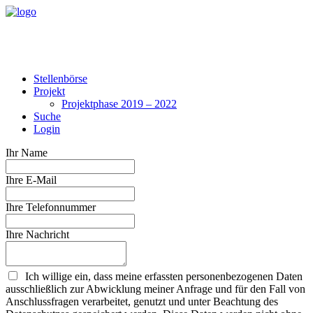
Stellenbörse
Projekt
Projektphase 2019 – 2022
Suche
Login
Ihr Name
Ihre E-Mail
Ihre Telefonnummer
Ihre Nachricht
Ich willige ein, dass meine erfassten personenbezogenen Daten
ausschließlich zur Abwicklung meiner Anfrage und für den Fall von
Anschlussfragen verarbeitet, genutzt und unter Beachtung des