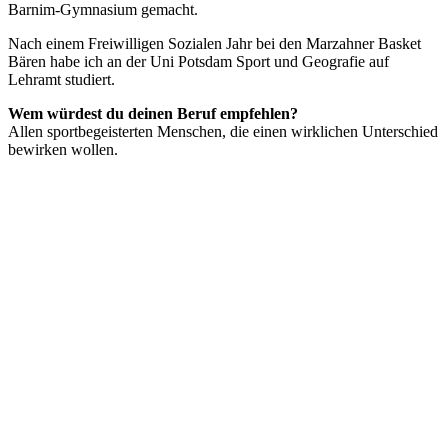
Barnim-Gymnasium gemacht.
Nach einem Freiwilligen Sozialen Jahr bei den Marzahner Basket
Bären habe ich an der Uni Potsdam Sport und Geografie auf
Lehramt studiert.
Wem würdest du deinen Beruf empfehlen?
Allen sportbegeisterten Menschen, die einen wirklichen Unterschied
bewirken wollen.