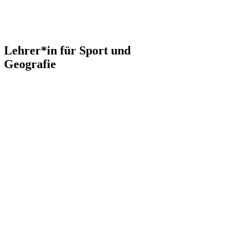
Lehrer*in für Sport und
Geografie