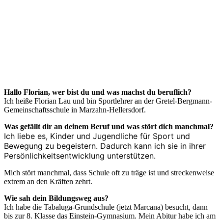
Hallo Florian, wer bist du und was machst du beruflich?
Ich heiße Florian Lau und bin Sportlehrer an der Gretel-Bergmann-
Gemeinschaftsschule in Marzahn-Hellersdorf.
Was gefällt dir an deinem Beruf und was stört dich manchmal?
Ich liebe es, Kinder und Jugendliche für Sport und
Bewegung zu begeistern. Dadurch kann ich sie in ihrer
Persönlichkeitsentwicklung unterstützen.
Mich stört manchmal, dass Schule oft zu träge ist und streckenweise
extrem an den Kräften zehrt.
Wie sah dein Bildungsweg aus?
Ich habe die Tabaluga-Grundschule (jetzt Marcana) besucht, dann
bis zur 8. Klasse das Einstein-Gymnasium. Mein Abitur habe ich am