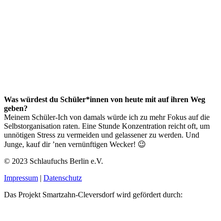
Was würdest du Schüler*innen von heute mit auf ihren Weg
geben?
Meinem Schüler-Ich von damals würde ich zu mehr Fokus auf die
Selbstorganisation raten. Eine Stunde Konzentration reicht oft, um
unnötigen Stress zu vermeiden und gelassener zu werden. Und
Junge, kauf dir ’nen vernünftigen Wecker! 😉
© 2023 Schlaufuchs Berlin e.V.
Impressum
|
Datenschutz
Das Projekt Smartzahn-Cleversdorf wird gefördert durch: