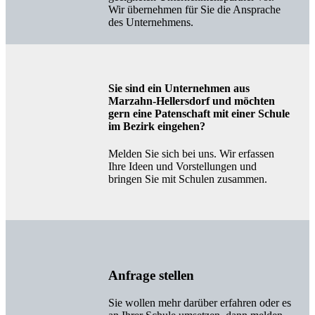
Wir übernehmen für Sie die Ansprache
des Unternehmens.
Sie sind ein Unternehmen aus
Marzahn-Hellersdorf und möchten
gern eine Patenschaft mit einer Schule
im Bezirk eingehen?
Melden Sie sich bei uns. Wir
erfassen
Ihre Ideen und Vorstellungen und
bringen Sie mit Schulen zusammen.
Anfrage stellen
Sie wollen mehr darüber erfahren oder es