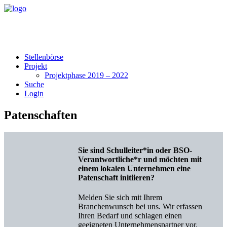
Stellenbörse
Projekt
Projektphase 2019 – 2022
Suche
Login
Patenschaften
Sie sind Schulleiter*in oder BSO-
Verantwortliche*r und möchten mit
einem lokalen Unternehmen eine
Patenschaft initiieren?
Melden Sie sich mit Ihrem
Branchenwunsch bei uns. Wir erfassen
Ihren Bedarf und schlagen einen
geeigneten Unternehmenspartner vor.