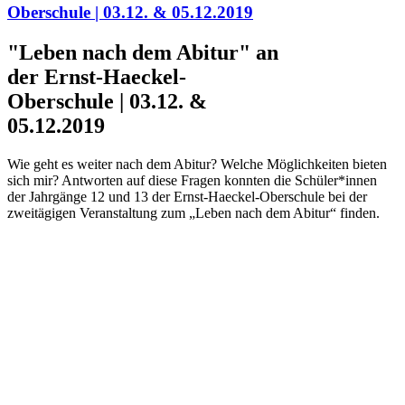
Oberschule | 03.12. & 05.12.2019
"Leben nach dem Abitur" an
der Ernst-Haeckel-
Oberschule | 03.12. &
05.12.2019
Wie geht es weiter nach dem Abitur? Welche Möglichkeiten bieten
sich mir? Antworten auf diese Fragen konnten die Schüler*innen
der Jahrgänge 12 und 13 der Ernst-Haeckel-Oberschule bei der
zweitägigen Veranstaltung zum „Leben nach dem Abitur“ finden.