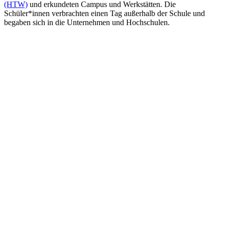
(HTW)
und erkundeten Campus und Werkstätten. Die
Schüler*innen verbrachten einen Tag außerhalb der Schule und
begaben sich in die Unternehmen und Hochschulen.