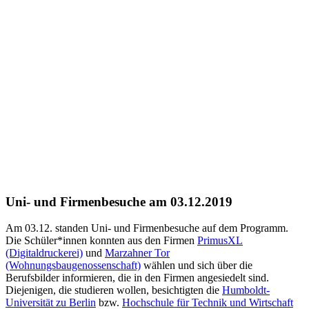
Uni- und Firmenbesuche am 03.12.2019
Am 03.12. standen Uni- und Firmenbesuche auf dem Programm.
Die Schüler*innen konnten aus den Firmen
PrimusXL
(Digitaldruckerei)
und
Marzahner Tor
(Wohnungsbaugenossenschaft)
wählen und sich über die
Berufsbilder informieren, die in den Firmen angesiedelt sind.
Diejenigen, die studieren wollen, besichtigten die
Humboldt-
Universität zu Berlin
bzw.
Hochschule für Technik und Wirtschaft