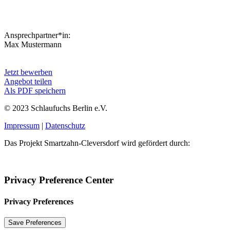
Ansprechpartner*in:
Max Mustermann
Jetzt bewerben
Angebot teilen
Als PDF speichern
© 2023 Schlaufuchs Berlin e.V.
Impressum
|
Datenschutz
Das Projekt Smartzahn-Cleversdorf wird gefördert durch:
Privacy Preference Center
Privacy Preferences