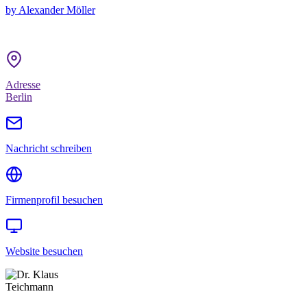
by Alexander Möller
Adresse
Berlin
Nachricht schreiben
Firmenprofil besuchen
Website
besuchen