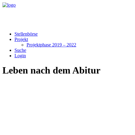
Stellenbörse
Projekt
Projektphase 2019 – 2022
Suche
Login
Leben nach dem Abitur