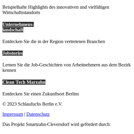
Beispielhafte Highlights des innovativen und vielfältigen
Wirtschaftsstandorts
Unternehmens-
landschaft
Entdecken Sie die in der Region vertretenen Branchen
Jobstories
Lernen Sie die Job-Geschichten von Arbeitnehmern aus dem Bezirk
kennen
Clean Tech Marzahn
Entdecken Sie einen Zukunftsort Berlins
© 2023 Schlaufuchs Berlin e.V.
Impressum
|
Datenschutz
Das Projekt Smartzahn-Cleversdorf wird gefördert durch: