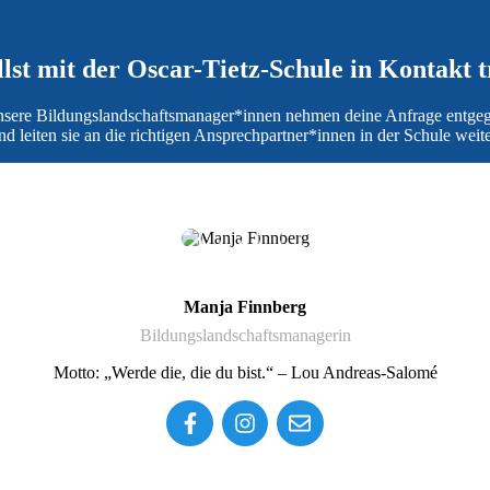
lst mit der Oscar-Tietz-Schule in Kontakt 
sere Bildungslandschaftsmanager*innen nehmen deine Anfrage entge
nd leiten sie an die richtigen Ansprechpartner*innen in der Schule weite
Manja Finnberg
Bildungslandschaftsmanagerin
Motto: „Werde die, die du bist.“ – Lou Andreas-Salomé