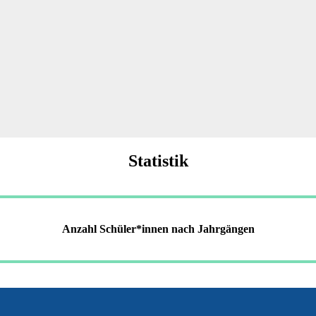
Statistik
Anzahl Schüler*innen nach Jahrgängen