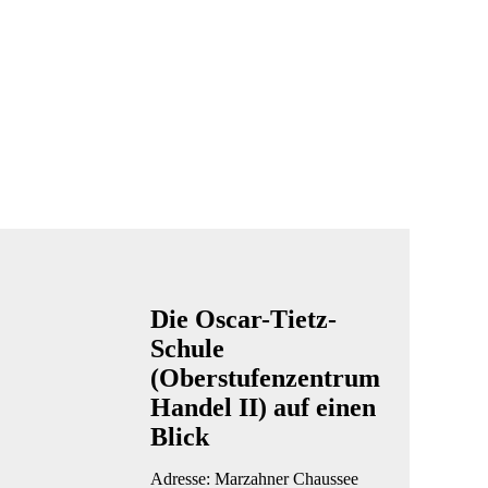
Die Oscar-Tietz-
Schule
(Oberstufenzentrum
Handel II) auf einen
Blick
Adresse: Marzahner Chaussee