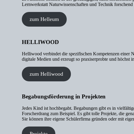
Lernwerkstatt Naturwissenschaften und Technik forschend 
zum Helleum
HELLIWOOD
Helliwood verbindet die spezifischen Kompetenzen einer N
digitale Medien und erzeugt so praxiserprobte und höchst 
zum Helliwood
Begabungsförderung in Projekten
Jedes Kind ist hochbegabt. Begabungen gibt es in vielfäl
Forscherdrang zum Beispiel. Es gibt tolle Projekte, die ge
Sie können ihre eigene Schülerfirma gründen oder mit eige
Projekte