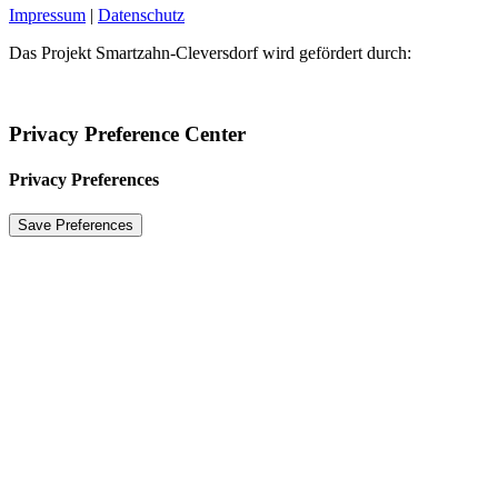
Impressum
|
Datenschutz
Das Projekt Smartzahn-Cleversdorf wird gefördert durch:
Privacy Preference Center
Privacy Preferences