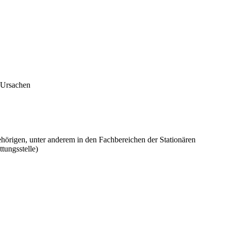
 Ursachen
örigen, unter anderem in den Fachbereichen der Stationären
tungsstelle)