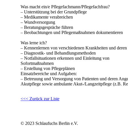
Was macht ein/e Pflegefachmann/Pflegefachfrau?
– Unterstützung bei der Grundpflege
– Medikamente verabreichen
– Wundversorgung
– Beratungsgespräche führen
– Beobachtungen und Pflegemaßnahmen dokumentieren
Was lerne ich?
– Kennenlernen von verschiedenen Krankheiten und deren
– Diagnostik- und Behandlungsmethoden
– Notfallsituationen erkennen und Einleitung von
Sofortmaßnahmen
– Erstellung von Pflegeplänen
Einsatzbereiche und Aufgaben:
– Betreuung und Versorgung von Patienten und deren Angeh
Akutpflege sowie ambulante Akut-/Langzeitpflege (z.B. Ret
<<< Zurück zur Liste
© 2023 Schlaufuchs Berlin e.V.