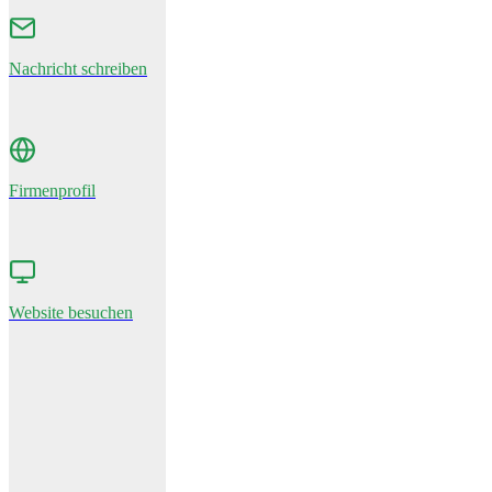
Nachricht schreiben
Firmenprofil
Website besuchen