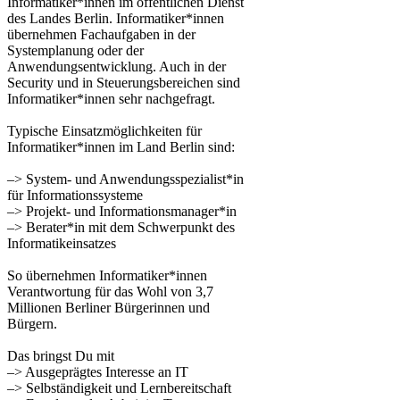
Informatiker*innen im öffentlichen Dienst
des Landes Berlin. Informatiker*innen
übernehmen Fachaufgaben in der
Systemplanung oder der
Anwendungsentwicklung. Auch in der
Security und in Steuerungsbereichen sind
Informatiker*innen sehr nachgefragt.
Typische Einsatzmöglichkeiten für
Informatiker*innen im Land Berlin sind:
–> System- und Anwendungsspezialist*in
für Informationssysteme
–> Projekt- und Informationsmanager*in
–> Berater*in mit dem Schwerpunkt des
Informatikeinsatzes
So übernehmen Informatiker*innen
Verantwortung für das Wohl von 3,7
Millionen Berliner Bürgerinnen und
Bürgern.
Das bringst Du mit
–> Ausgeprägtes Interesse an IT
–> Selbständigkeit und Lernbereitschaft