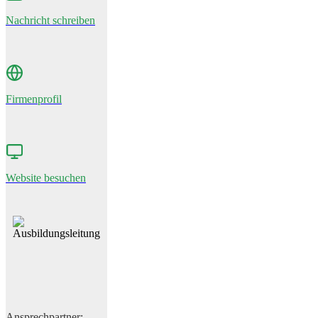
Nachricht schreiben
Firmenprofil
Website besuchen
Ansprechpartner: