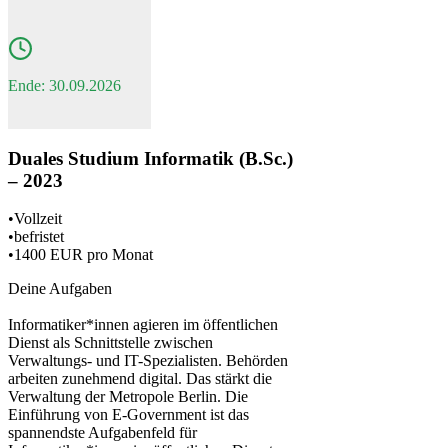
Ende: 30.09.2026
Duales Studium Informatik (B.Sc.)
– 2023
•Vollzeit
•befristet
•1400 EUR pro Monat
Deine Aufgaben
Informatiker*innen agieren im öffentlichen
Dienst als Schnittstelle zwischen
Verwaltungs- und IT-Spezialisten. Behörden
arbeiten zunehmend digital. Das stärkt die
Verwaltung der Metropole Berlin. Die
Einführung von E-Government ist das
spannendste Aufgabenfeld für