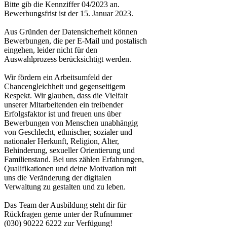
Bitte gib die Kennziffer 04/2023 an.
Bewerbungsfrist ist der 15. Januar 2023.
Aus Gründen der Datensicherheit können
Bewerbungen, die per E-Mail und postalisch
eingehen, leider nicht für den
Auswahlprozess berücksichtigt werden.
Wir fördern ein Arbeitsumfeld der
Chancengleichheit und gegenseitigem
Respekt. Wir glauben, dass die Vielfalt
unserer Mitarbeitenden ein treibender
Erfolgsfaktor ist und freuen uns über
Bewerbungen von Menschen unabhängig
von Geschlecht, ethnischer, sozialer und
nationaler Herkunft, Religion, Alter,
Behinderung, sexueller Orientierung und
Familienstand. Bei uns zählen Erfahrungen,
Qualifikationen und deine Motivation mit
uns die Veränderung der digitalen
Verwaltung zu gestalten und zu leben.
Das Team der Ausbildung steht dir für
Rückfragen gerne unter der Rufnummer
(030) 90222 6222 zur Verfügung!