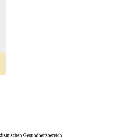
edizinischen Gesundheitsbereich