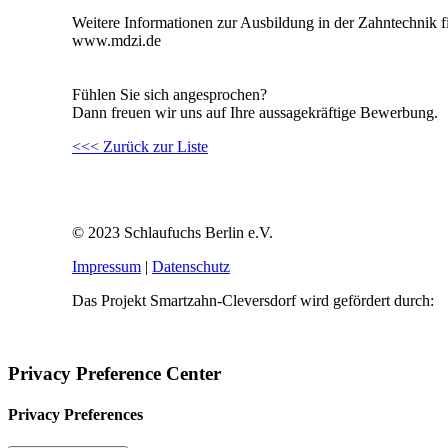
Weitere Informationen zur Ausbildung in der Zahntechnik f
www.mdzi.de
Fühlen Sie sich angesprochen?
Dann freuen wir uns auf Ihre aussagekräftige Bewerbung.
<<< Zurück zur Liste
© 2023 Schlaufuchs Berlin e.V.
Impressum
|
Datenschutz
Das Projekt Smartzahn-Cleversdorf wird gefördert durch:
Privacy Preference Center
Privacy Preferences