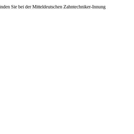
inden Sie bei der Mitteldeutschen Zahntechniker-Innung