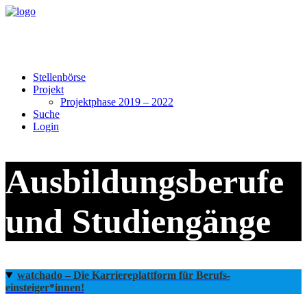
Stellenbörse
Projekt
Projektphase 2019 – 2022
Suche
Login
Ausbildungsberufe
und Studiengänge
watchado – Die Karriereplattform für Berufs­
einsteiger*innen!