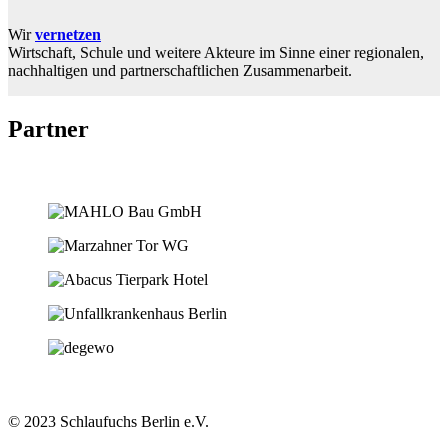
Wir
vernetzen
Wirtschaft, Schule und weitere Akteure im Sinne einer regionalen,
nachhaltigen und partnerschaftlichen Zusammenarbeit.
Partner
© 2023 Schlaufuchs Berlin e.V.