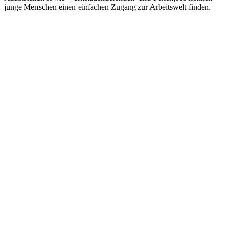
junge Menschen einen einfachen Zugang zur Arbeitswelt finden.