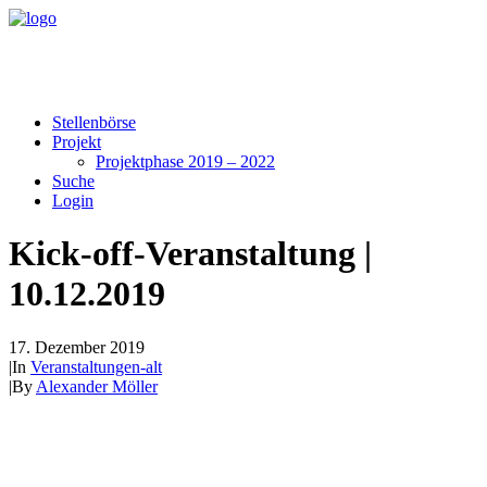
Stellenbörse
Projekt
Projektphase 2019 – 2022
Suche
Login
Kick-off-Veranstaltung |
10.12.2019
17. Dezember 2019
|
In
Veranstaltungen-alt
|
By
Alexander Möller