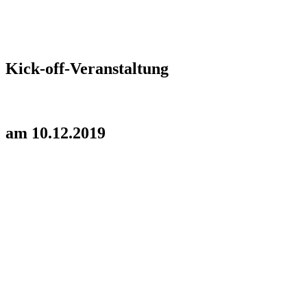
Kick-off-Veranstaltung
am 10.12.2019