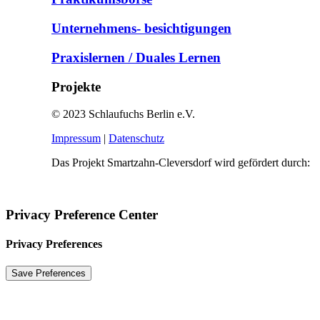
Unternehmens- besichtigungen
Praxislernen / Duales Lernen
Projekte
© 2023 Schlaufuchs Berlin e.V.
Impressum
|
Datenschutz
Das Projekt Smartzahn-Cleversdorf wird gefördert durch:
Privacy Preference Center
Privacy Preferences